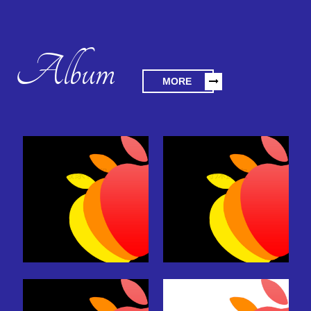
Album
MORE
搬家花絮
特殊搬家