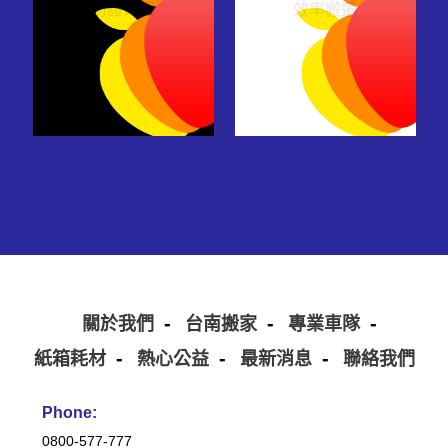
防護介紹
效率搬遷
關於我們
台南搬家
專業車隊
紙箱耗材
熱心公益
最新消息
聯絡我們
Phone:
0800-577-777