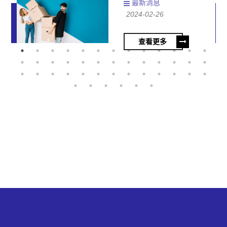
事項
最新消息
2024-02-26
查看更多