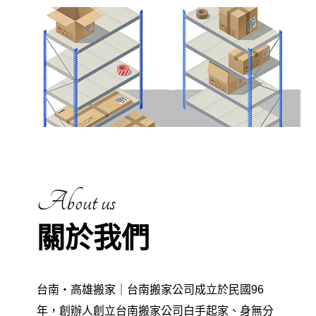
About us
關於我們
台南‧高雄搬家｜台南搬家公司成立於民國96
年，創辦人創立台南搬家公司白手起家、身無分